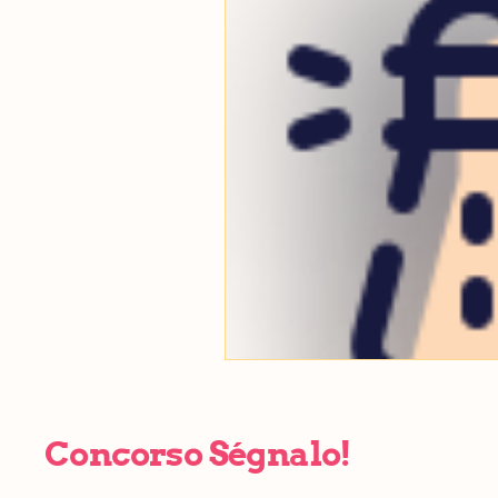
Concorso Ségnalo!