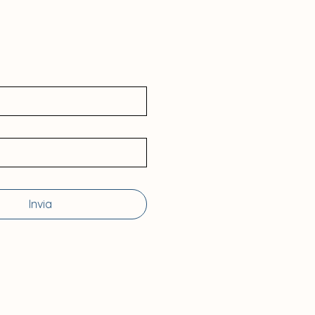
Invia