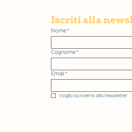
Iscriti alla news
Nome
*
Cognome
*
Email
*
Voglio iscrivermi alla newsletter