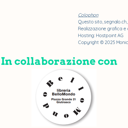
Colophon
Questo sito, segnalo.ch
Realizzazione grafica e 
Hosting: Hostpoint AG
Copyright © 2025 Monic
In collaborazione con