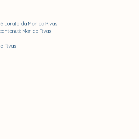
, è curato da
Monica Rivas
.
contenuti: Monica Rivas.
a Rivas