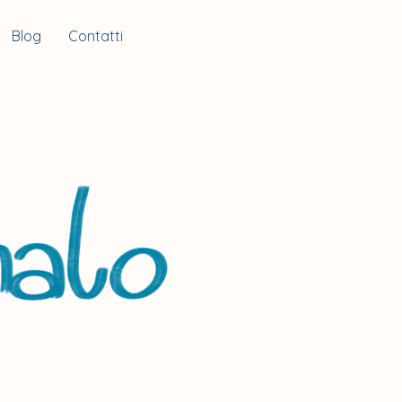
Blog
Contatti